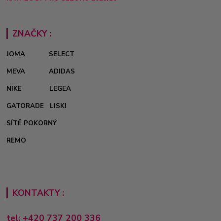
ZNAČKY :
JOMA
SELECT
MEVA
ADIDAS
NIKE
LEGEA
GATORADE
LISKI
SÍTĚ POKORNÝ
REMO
KONTAKTY :
tel: +420 737 200 336