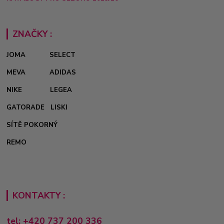
ZNAČKY :
JOMA
SELECT
MEVA
ADIDAS
NIKE
LEGEA
GATORADE
LISKI
SÍTĚ POKORNÝ
REMO
KONTAKTY :
tel: +420 737 200 336