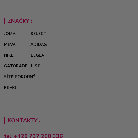
ZNAČKY :
JOMA
SELECT
MEVA
ADIDAS
NIKE
LEGEA
GATORADE
LISKI
SÍTĚ POKORNÝ
REMO
KONTAKTY :
tel: +420 737 200 336