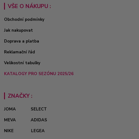
VŠE O NÁKUPU :
Obchodní podmínky
Jak nakupovat
Doprava a platba
Reklamační řád
Velikostní tabulky
KATALOGY PRO SEZÓNU 2025/26
ZNAČKY :
JOMA
SELECT
MEVA
ADIDAS
NIKE
LEGEA