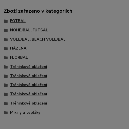
Zboží zařazeno v kategoriích
FOTBAL
NOHEJBAL, FUTSAL
VOLEJBAL, BEACH VOLEJBAL
HÁZENÁ
FLORBAL
Tréninkové oblečení
Tréninkové oblečení
Tréninkové oblečení
Tréninkové oblečení
Tréninkové oblečení
Mikiny a tepláky