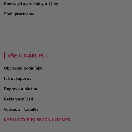
Specialista pro kluby a týmy
Spolupracujeme
VŠE O NÁKUPU :
Obchodní podmínky
Jak nakupovat
Doprava a platba
Reklamační řád
Velikostní tabulky
KATALOGY PRO SEZÓNU 2025/26