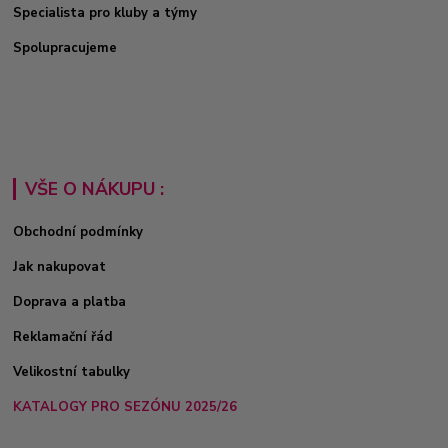
Specialista pro kluby a týmy
Spolupracujeme
VŠE O NÁKUPU :
Obchodní podmínky
Jak nakupovat
Doprava a platba
Reklamační řád
Velikostní tabulky
KATALOGY PRO SEZÓNU 2025/26