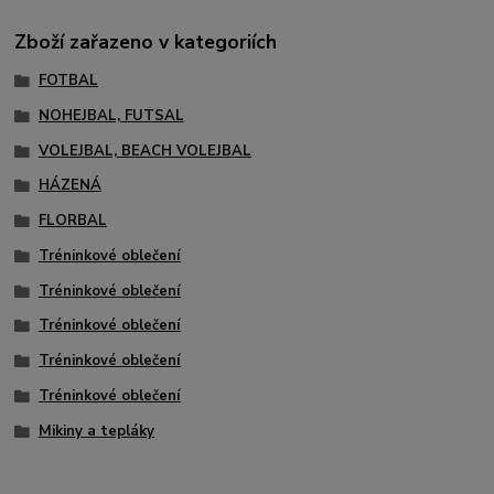
Zboží zařazeno v kategoriích
FOTBAL
NOHEJBAL, FUTSAL
VOLEJBAL, BEACH VOLEJBAL
HÁZENÁ
FLORBAL
Tréninkové oblečení
Tréninkové oblečení
Tréninkové oblečení
Tréninkové oblečení
Tréninkové oblečení
Mikiny a tepláky