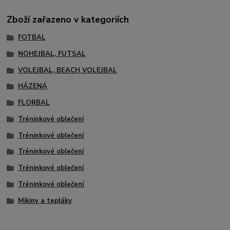
Zboží zařazeno v kategoriích
FOTBAL
NOHEJBAL, FUTSAL
VOLEJBAL, BEACH VOLEJBAL
HÁZENÁ
FLORBAL
Tréninkové oblečení
Tréninkové oblečení
Tréninkové oblečení
Tréninkové oblečení
Tréninkové oblečení
Mikiny a tepláky