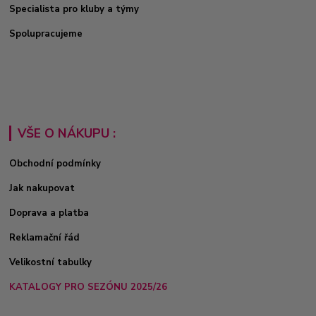
Specialista pro kluby a týmy
Spolupracujeme
VŠE O NÁKUPU :
Obchodní podmínky
Jak nakupovat
Doprava a platba
Reklamační řád
Velikostní tabulky
KATALOGY PRO SEZÓNU 2025/26