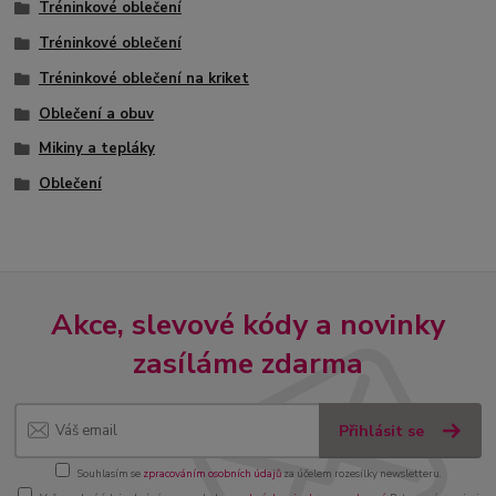
Tréninkové oblečení
Tréninkové oblečení
Tréninkové oblečení na kriket
Oblečení a obuv
Mikiny a tepláky
Oblečení
Akce, slevové kódy a novinky
zasíláme zdarma
Přihlásit se
Souhlasím se
zpracováním osobních údajů
za účelem rozesílky newsletteru.