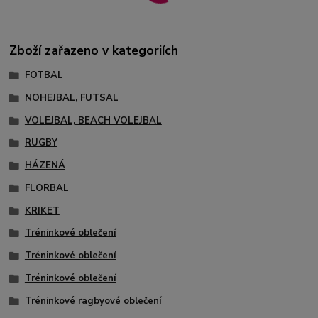
Zboží zařazeno v kategoriích
FOTBAL
NOHEJBAL, FUTSAL
VOLEJBAL, BEACH VOLEJBAL
RUGBY
HÁZENÁ
FLORBAL
KRIKET
Tréninkové oblečení
Tréninkové oblečení
Tréninkové oblečení
Tréninkové ragbyové oblečení