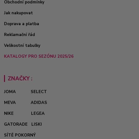
Obchodní podmínky
Jak nakupovat
Doprava a platba
Reklamační řád
Velikostní tabulky
KATALOGY PRO SEZÓNU 2025/26
ZNAČKY :
JOMA
SELECT
MEVA
ADIDAS
NIKE
LEGEA
GATORADE
LISKI
SÍTĚ POKORNÝ