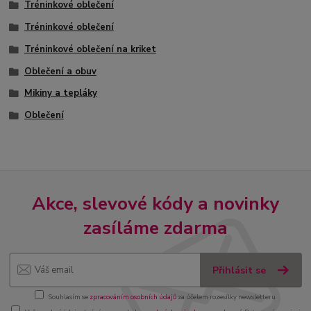
Tréninkové oblečení
Tréninkové oblečení
Tréninkové oblečení na kriket
Oblečení a obuv
Mikiny a tepláky
Oblečení
Akce, slevové kódy a novinky
zasíláme zdarma
Přihlásit se
Souhlasím se
zpracováním osobních údajů
za účelem rozesílky newsletteru.