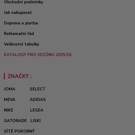
Obchodní podmínky
Jak nakupovat
Doprava a platba
Reklamační řád
Velikostní tabulky
KATALOGY PRO SEZÓNU 2025/26
ZNAČKY :
JOMA
SELECT
MEVA
ADIDAS
NIKE
LEGEA
GATORADE
LISKI
SÍTĚ POKORNÝ