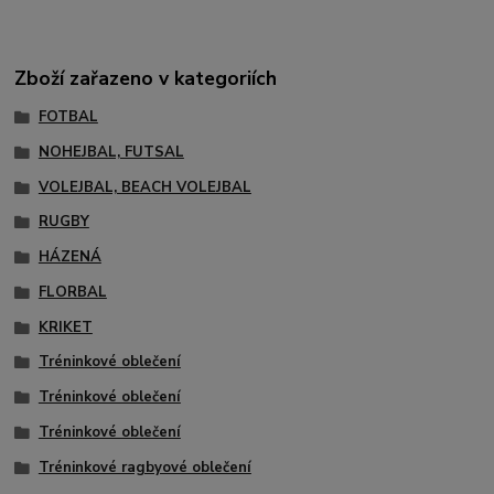
Zboží zařazeno v kategoriích
FOTBAL
NOHEJBAL, FUTSAL
VOLEJBAL, BEACH VOLEJBAL
RUGBY
HÁZENÁ
FLORBAL
KRIKET
Tréninkové oblečení
Tréninkové oblečení
Tréninkové oblečení
Tréninkové ragbyové oblečení