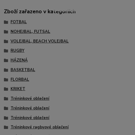
Zboží zařazeno v kategoriích
FOTBAL
NOHEJBAL, FUTSAL
VOLEJBAL, BEACH VOLEJBAL
RUGBY
HÁZENÁ
BASKETBAL
FLORBAL
KRIKET
Tréninkové oblečení
Tréninkové oblečení
Tréninkové oblečení
Tréninkové ragbyové oblečení