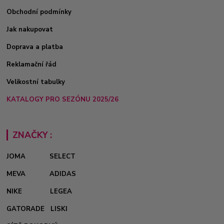
Obchodní podmínky
Jak nakupovat
Doprava a platba
Reklamační řád
Velikostní tabulky
KATALOGY PRO SEZÓNU 2025/26
ZNAČKY :
JOMA
SELECT
MEVA
ADIDAS
NIKE
LEGEA
GATORADE
LISKI