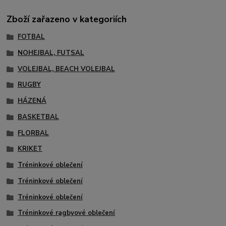
Zboží zařazeno v kategoriích
FOTBAL
NOHEJBAL, FUTSAL
VOLEJBAL, BEACH VOLEJBAL
RUGBY
HÁZENÁ
BASKETBAL
FLORBAL
KRIKET
Tréninkové oblečení
Tréninkové oblečení
Tréninkové oblečení
Tréninkové ragbyové oblečení