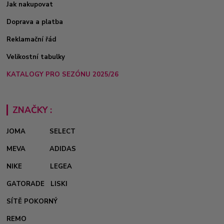
Jak nakupovat
Doprava a platba
Reklamační řád
Velikostní tabulky
KATALOGY PRO SEZÓNU 2025/26
ZNAČKY :
JOMA
SELECT
MEVA
ADIDAS
NIKE
LEGEA
GATORADE
LISKI
SÍTĚ POKORNÝ
REMO