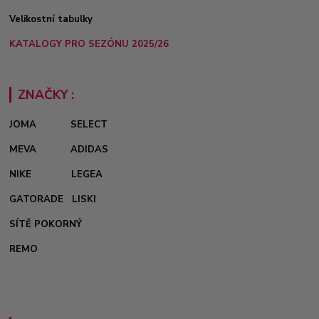
Velikostní tabulky
KATALOGY PRO SEZÓNU 2025/26
ZNAČKY :
JOMA
SELECT
MEVA
ADIDAS
NIKE
LEGEA
GATORADE
LISKI
SÍTĚ POKORNÝ
REMO