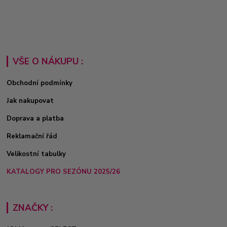
VŠE O NÁKUPU :
Obchodní podmínky
Jak nakupovat
Doprava a platba
Reklamační řád
Velikostní tabulky
KATALOGY PRO SEZÓNU 2025/26
ZNAČKY :