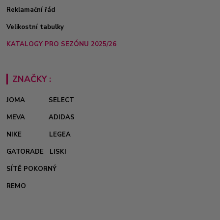
Reklamační řád
Velikostní tabulky
KATALOGY PRO SEZÓNU 2025/26
ZNAČKY :
JOMA
SELECT
MEVA
ADIDAS
NIKE
LEGEA
GATORADE
LISKI
SÍTĚ POKORNÝ
REMO