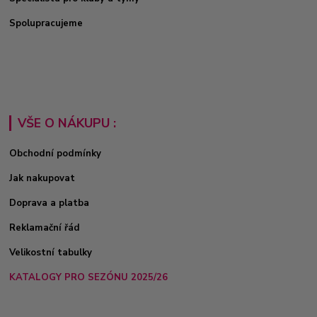
Spolupracujeme
VŠE O NÁKUPU :
Obchodní podmínky
Jak nakupovat
Doprava a platba
Reklamační řád
Velikostní tabulky
KATALOGY PRO SEZÓNU 2025/26