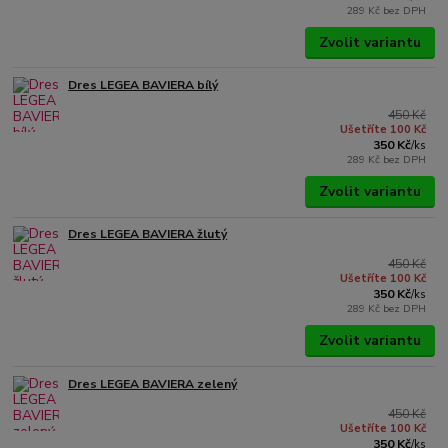
289 Kč
bez DPH
Zvolit variantu
Dres LEGEA BAVIERA bílý
450 Kč
Ušetříte 100 Kč
350 Kč
/
ks
289 Kč
bez DPH
Zvolit variantu
Dres LEGEA BAVIERA žlutý
450 Kč
Ušetříte 100 Kč
350 Kč
/
ks
289 Kč
bez DPH
Zvolit variantu
Dres LEGEA BAVIERA zelený
450 Kč
Ušetříte 100 Kč
350 Kč
/
ks