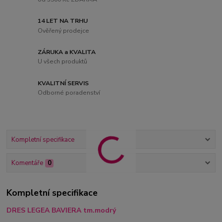
14 LET NA TRHU
Ověřený prodejce
ZÁRUKA a KVALITA
U všech produktů
KVALITNÍ SERVIS
Odborné poradenství
Kompletní specifikace
Komentáře
0
Kompletní specifikace
DRES LEGEA BAVIERA tm.modrý