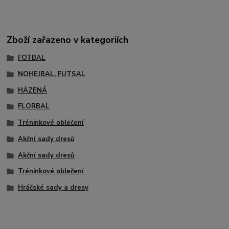
Zboží zařazeno v kategoriích
FOTBAL
NOHEJBAL, FUTSAL
HÁZENÁ
FLORBAL
Tréninkové oblečení
Akční sady dresů
Akční sady dresů
Tréninkové oblečení
Hráčské sady a dresy