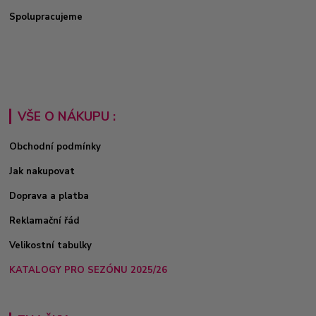
Spolupracujeme
VŠE O NÁKUPU :
Obchodní podmínky
Jak nakupovat
Doprava a platba
Reklamační řád
Velikostní tabulky
KATALOGY PRO SEZÓNU 2025/26