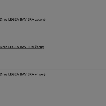
Dres LEGEA BAVIERA zelený
Dres LEGEA BAVIERA černý
Dres LEGEA BAVIERA vínový