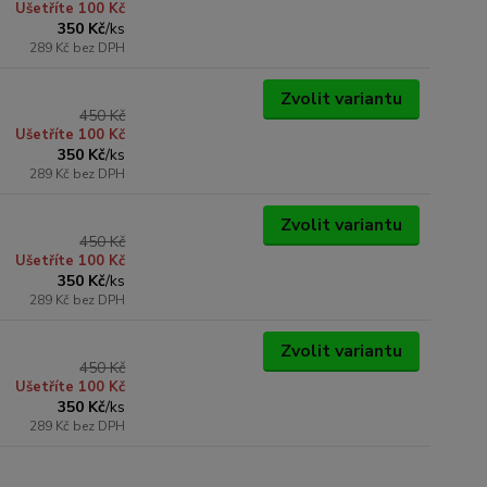
Ušetříte 100 Kč
350 Kč
/
ks
289 Kč
bez DPH
Zvolit variantu
450 Kč
Ušetříte 100 Kč
350 Kč
/
ks
289 Kč
bez DPH
Zvolit variantu
450 Kč
Ušetříte 100 Kč
350 Kč
/
ks
289 Kč
bez DPH
Zvolit variantu
450 Kč
Ušetříte 100 Kč
350 Kč
/
ks
289 Kč
bez DPH