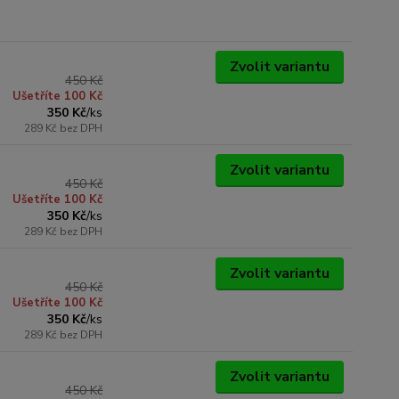
Zvolit variantu
450 Kč
Ušetříte 100 Kč
350 Kč
/
ks
289 Kč
bez DPH
Zvolit variantu
450 Kč
Ušetříte 100 Kč
350 Kč
/
ks
289 Kč
bez DPH
Zvolit variantu
450 Kč
Ušetříte 100 Kč
350 Kč
/
ks
289 Kč
bez DPH
Zvolit variantu
450 Kč