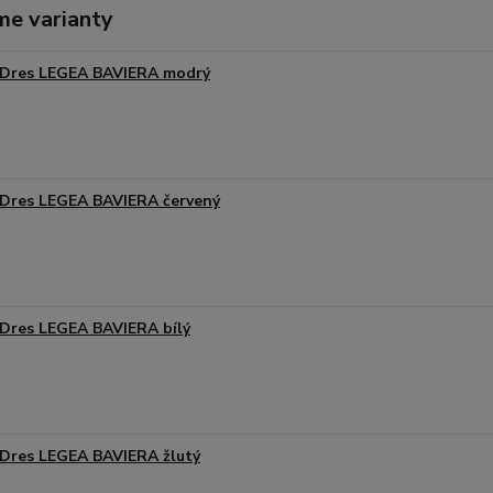
me varianty
Dres LEGEA BAVIERA modrý
Dres LEGEA BAVIERA červený
Dres LEGEA BAVIERA bílý
Dres LEGEA BAVIERA žlutý