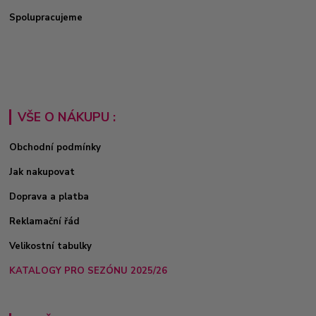
Spolupracujeme
VŠE O NÁKUPU :
Obchodní podmínky
Jak nakupovat
Doprava a platba
Reklamační řád
Velikostní tabulky
KATALOGY PRO SEZÓNU 2025/26