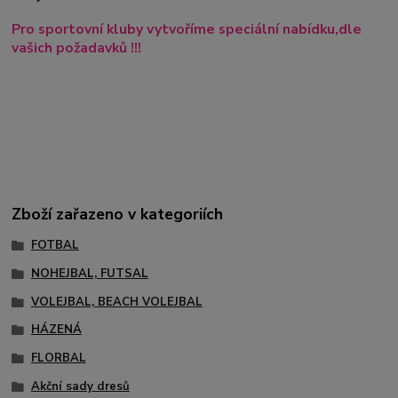
Pro sportovní kluby vytvoříme speciální nabídku,dle
vašich požadavků !!!
Zboží zařazeno v kategoriích
FOTBAL
NOHEJBAL, FUTSAL
VOLEJBAL, BEACH VOLEJBAL
HÁZENÁ
FLORBAL
Akční sady dresů