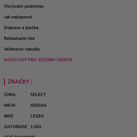
Obchodní podmínky
Jak nakupovat
Doprava a platba
Reklamační řád
Velikostní tabulky
KATALOGY PRO SEZÓNU 2025/26
ZNAČKY :
JOMA
SELECT
MEVA
ADIDAS
NIKE
LEGEA
GATORADE
LISKI