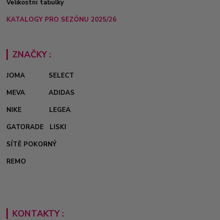
Velikostní tabulky
KATALOGY PRO SEZÓNU 2025/26
ZNAČKY :
JOMA
SELECT
MEVA
ADIDAS
NIKE
LEGEA
GATORADE
LISKI
SÍTĚ POKORNÝ
REMO
KONTAKTY :