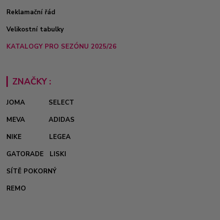
Reklamační řád
Velikostní tabulky
KATALOGY PRO SEZÓNU 2025/26
ZNAČKY :
JOMA
SELECT
MEVA
ADIDAS
NIKE
LEGEA
GATORADE
LISKI
SÍTĚ POKORNÝ
REMO