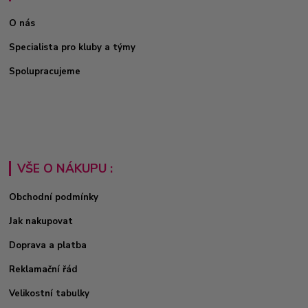
O nás
Specialista pro kluby a týmy
Spolupracujeme
VŠE O NÁKUPU :
Obchodní podmínky
Jak nakupovat
Doprava a platba
Reklamační řád
Velikostní tabulky