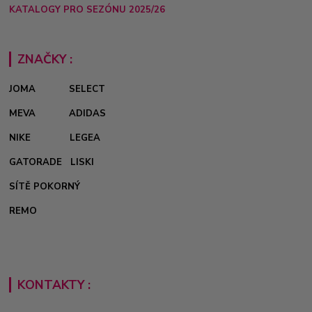
KATALOGY PRO SEZÓNU 2025/26
ZNAČKY :
JOMA
SELECT
MEVA
ADIDAS
NIKE
LEGEA
GATORADE
LISKI
SÍTĚ POKORNÝ
REMO
KONTAKTY :