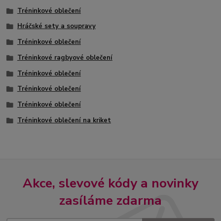
Tréninkové oblečení
Hráčské sety a soupravy
Tréninkové oblečení
Tréninkové ragbyové oblečení
Tréninkové oblečení
Tréninkové oblečení
Tréninkové oblečení
Tréninkové oblečení na kriket
Akce, slevové kódy a novinky
zasíláme zdarma