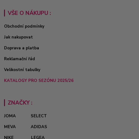
VŠE O NÁKUPU :
Obchodní podmínky
Jak nakupovat
Doprava a platba
Reklamační řád
Velikostní tabulky
KATALOGY PRO SEZÓNU 2025/26
ZNAČKY :
JOMA
SELECT
MEVA
ADIDAS
NIKE
LEGEA