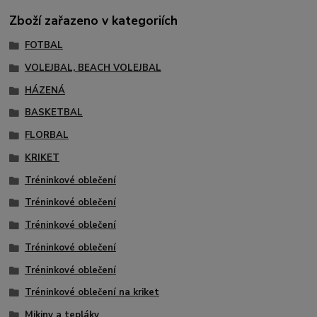
Zboží zařazeno v kategoriích
FOTBAL
VOLEJBAL, BEACH VOLEJBAL
HÁZENÁ
BASKETBAL
FLORBAL
KRIKET
Tréninkové oblečení
Tréninkové oblečení
Tréninkové oblečení
Tréninkové oblečení
Tréninkové oblečení
Tréninkové oblečení na kriket
Mikiny a tepláky