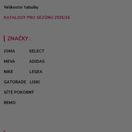
Velikostní tabulky
KATALOGY PRO SEZÓNU 2025/26
ZNAČKY :
JOMA
SELECT
MEVA
ADIDAS
NIKE
LEGEA
GATORADE
LISKI
SÍTĚ POKORNÝ
REMO