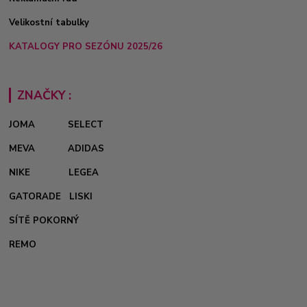
Velikostní tabulky
KATALOGY PRO SEZÓNU 2025/26
ZNAČKY :
JOMA
SELECT
MEVA
ADIDAS
NIKE
LEGEA
GATORADE
LISKI
SÍTĚ POKORNÝ
REMO