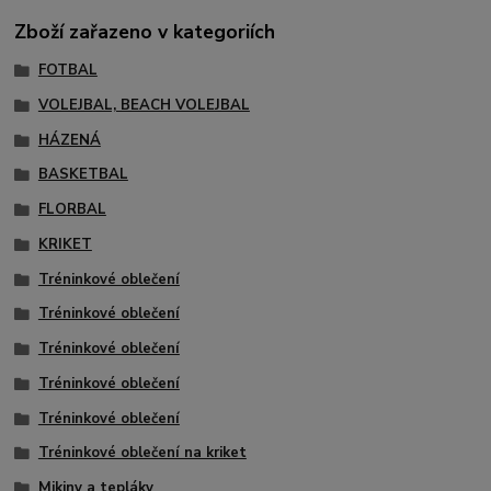
Zboží zařazeno v kategoriích
FOTBAL
VOLEJBAL, BEACH VOLEJBAL
HÁZENÁ
BASKETBAL
FLORBAL
KRIKET
Tréninkové oblečení
Tréninkové oblečení
Tréninkové oblečení
Tréninkové oblečení
Tréninkové oblečení
Tréninkové oblečení na kriket
Mikiny a tepláky