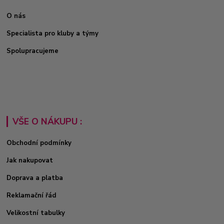
O nás
Specialista pro kluby a týmy
Spolupracujeme
VŠE O NÁKUPU :
Obchodní podmínky
Jak nakupovat
Doprava a platba
Reklamační řád
Velikostní tabulky