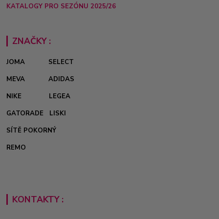
KATALOGY PRO SEZÓNU 2025/26
ZNAČKY :
JOMA
SELECT
MEVA
ADIDAS
NIKE
LEGEA
GATORADE
LISKI
SÍTĚ POKORNÝ
REMO
KONTAKTY :