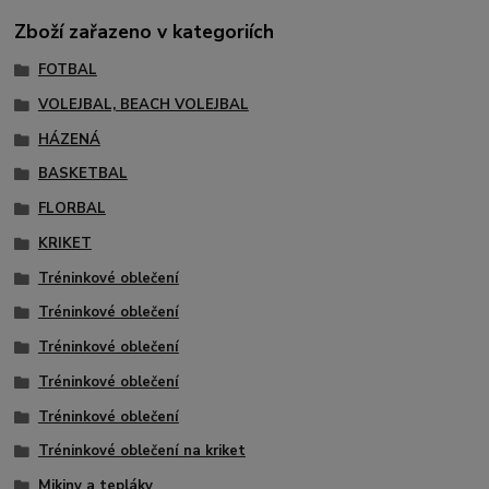
Zboží zařazeno v kategoriích
FOTBAL
VOLEJBAL, BEACH VOLEJBAL
HÁZENÁ
BASKETBAL
FLORBAL
KRIKET
Tréninkové oblečení
Tréninkové oblečení
Tréninkové oblečení
Tréninkové oblečení
Tréninkové oblečení
Tréninkové oblečení na kriket
Mikiny a tepláky