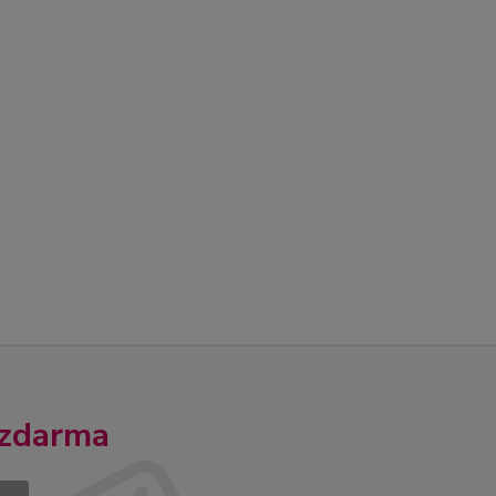
 zdarma