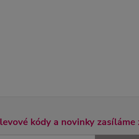
slevové kódy a novinky zasíláme