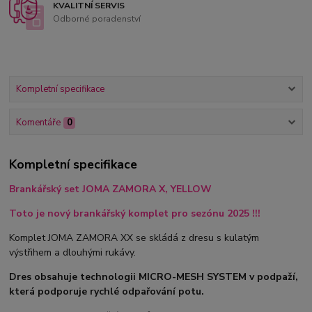
KVALITNÍ SERVIS
Odborné poradenství
Kompletní specifikace
Komentáře
0
Kompletní specifikace
Brankářský set JOMA ZAMORA X, YELLOW
Toto je nový brankářský komplet pro sezónu 2025 !!!
Komplet JOMA ZAMORA XX se skládá z dresu s kulatým
výstřihem a dlouhými rukávy.
Dres obsahuje technologii MICRO-MESH SYSTEM v podpaží,
která podporuje rychlé odpařování potu.