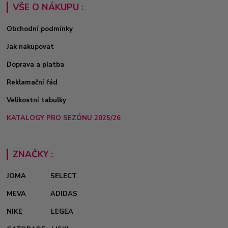
VŠE O NÁKUPU :
Obchodní podmínky
Jak nakupovat
Doprava a platba
Reklamační řád
Velikostní tabulky
KATALOGY PRO SEZÓNU 2025/26
ZNAČKY :
JOMA
SELECT
MEVA
ADIDAS
NIKE
LEGEA