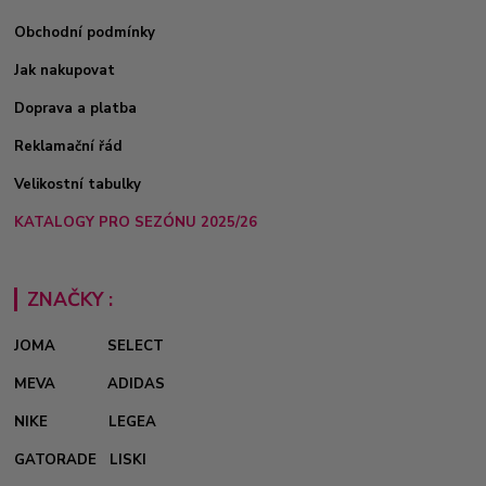
Obchodní podmínky
Jak nakupovat
Doprava a platba
Reklamační řád
Velikostní tabulky
KATALOGY PRO SEZÓNU 2025/26
ZNAČKY :
JOMA
SELECT
MEVA
ADIDAS
NIKE
LEGEA
GATORADE
LISKI