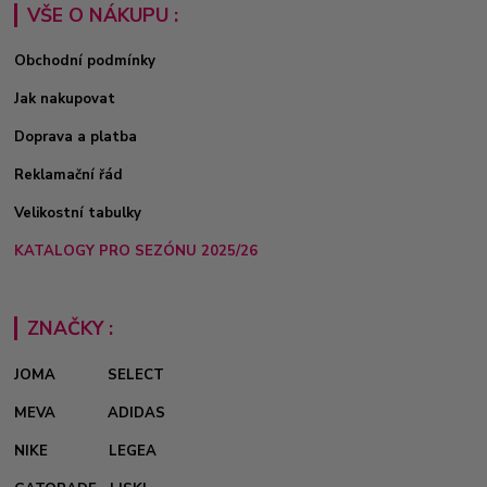
VŠE O NÁKUPU :
Obchodní podmínky
Jak nakupovat
Doprava a platba
Reklamační řád
Velikostní tabulky
KATALOGY PRO SEZÓNU 2025/26
ZNAČKY :
JOMA
SELECT
MEVA
ADIDAS
NIKE
LEGEA