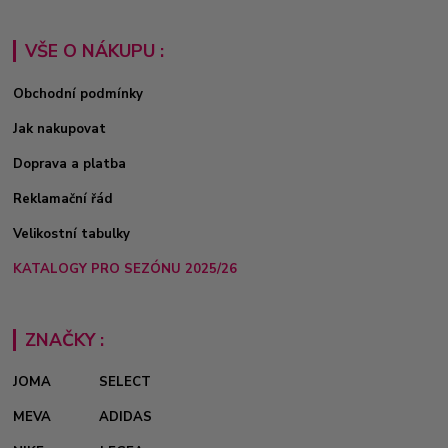
VŠE O NÁKUPU :
Obchodní podmínky
Jak nakupovat
Doprava a platba
Reklamační řád
Velikostní tabulky
KATALOGY PRO SEZÓNU 2025/26
ZNAČKY :
JOMA
SELECT
MEVA
ADIDAS