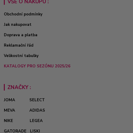
VŠE O NÁKUPU :
Obchodní podmínky
Jak nakupovat
Doprava a platba
Reklamační řád
Velikostní tabulky
KATALOGY PRO SEZÓNU 2025/26
ZNAČKY :
JOMA
SELECT
MEVA
ADIDAS
NIKE
LEGEA
GATORADE
LISKI