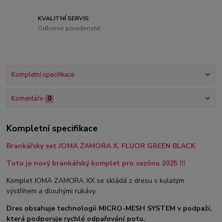
KVALITNÍ SERVIS
Odborné poradenství
Kompletní specifikace
Komentáře
0
Kompletní specifikace
Brankářský set JOMA ZAMORA X, FLUOR GREEN BLACK
Toto je nový brankářský komplet pro sezónu 2025 !!!
Komplet JOMA ZAMORA XX se skládá z dresu s kulatým
výstřihem a dlouhými rukávy.
Dres obsahuje technologii MICRO-MESH SYSTEM v podpaží,
která podporuje rychlé odpařování potu.