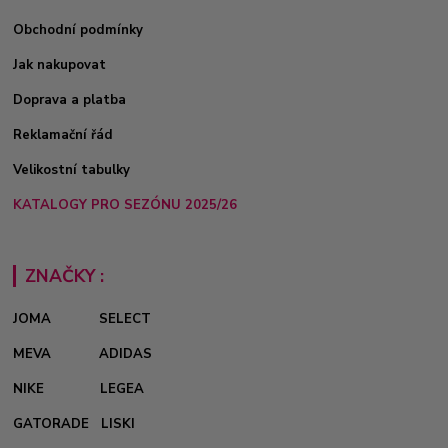
Obchodní podmínky
Jak nakupovat
Doprava a platba
Reklamační řád
Velikostní tabulky
KATALOGY PRO SEZÓNU 2025/26
ZNAČKY :
JOMA
SELECT
MEVA
ADIDAS
NIKE
LEGEA
GATORADE
LISKI