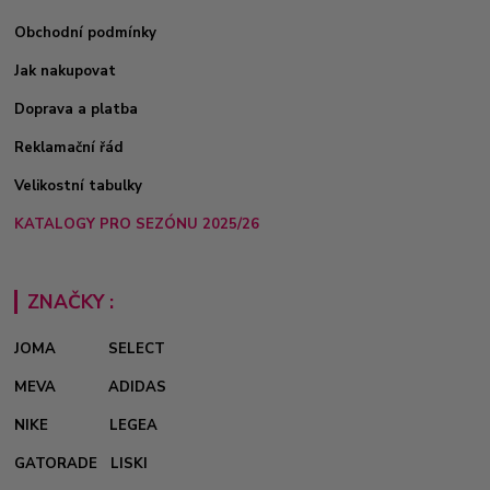
Obchodní podmínky
Jak nakupovat
Doprava a platba
Reklamační řád
Velikostní tabulky
KATALOGY PRO SEZÓNU 2025/26
ZNAČKY :
JOMA
SELECT
MEVA
ADIDAS
NIKE
LEGEA
GATORADE
LISKI