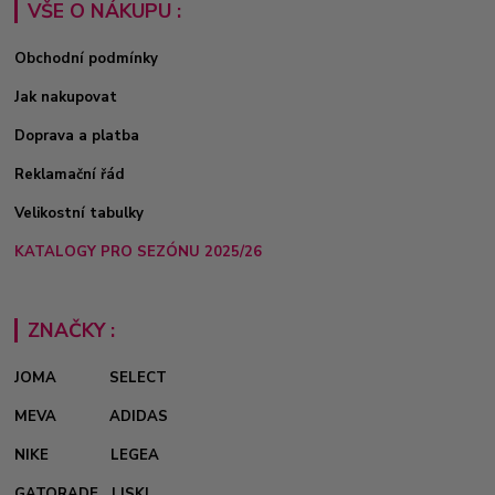
VŠE O NÁKUPU :
Obchodní podmínky
Jak nakupovat
Doprava a platba
Reklamační řád
Velikostní tabulky
KATALOGY PRO SEZÓNU 2025/26
ZNAČKY :
JOMA
SELECT
MEVA
ADIDAS
NIKE
LEGEA
GATORADE
LISKI