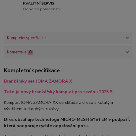
KVALITNÍ SERVIS
Odborné poradenství
Kompletní specifikace
Komentáře
0
Kompletní specifikace
Brankářský set JOMA ZAMORA X
Toto je nový brankářský komplet pro sezónu 2025 !!!
Komplet JOMA ZAMORA XX se skládá z dresu s kulatým
výstřihem a dlouhými rukávy.
Dres obsahuje technologii MICRO-MESH SYSTEM v podpaží,
která podporuje rychlé odpařování potu.