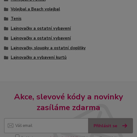
Volejbal a Beach volejbal
Tenis
Lajnovačky a ostatní vybavení
Lajnovačky a ostatní vybavení
Lajnovačky, sloupky a ostatní doplňky
Lajnovačky a vybavení kurtů
Akce, slevové kódy a novinky
zasíláme zdarma
Přihlásit se