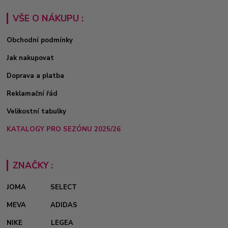
VŠE O NÁKUPU :
Obchodní podmínky
Jak nakupovat
Doprava a platba
Reklamační řád
Velikostní tabulky
KATALOGY PRO SEZÓNU 2025/26
ZNAČKY :
JOMA
SELECT
MEVA
ADIDAS
NIKE
LEGEA