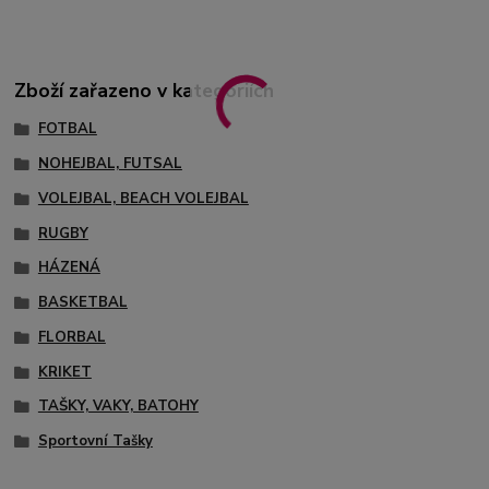
Zboží zařazeno v kategoriích
FOTBAL
NOHEJBAL, FUTSAL
VOLEJBAL, BEACH VOLEJBAL
RUGBY
HÁZENÁ
BASKETBAL
FLORBAL
KRIKET
TAŠKY, VAKY, BATOHY
Sportovní Tašky