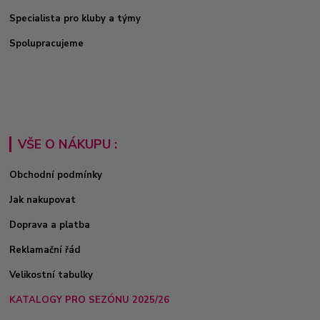
Specialista pro kluby a týmy
Spolupracujeme
VŠE O NÁKUPU :
Obchodní podmínky
Jak nakupovat
Doprava a platba
Reklamační řád
Velikostní tabulky
KATALOGY PRO SEZÓNU 2025/26