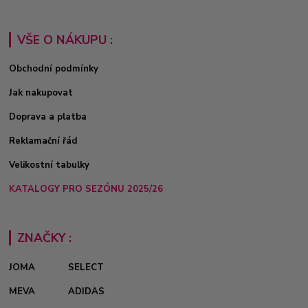
VŠE O NÁKUPU :
Obchodní podmínky
Jak nakupovat
Doprava a platba
Reklamační řád
Velikostní tabulky
KATALOGY PRO SEZÓNU 2025/26
ZNAČKY :
JOMA
SELECT
MEVA
ADIDAS