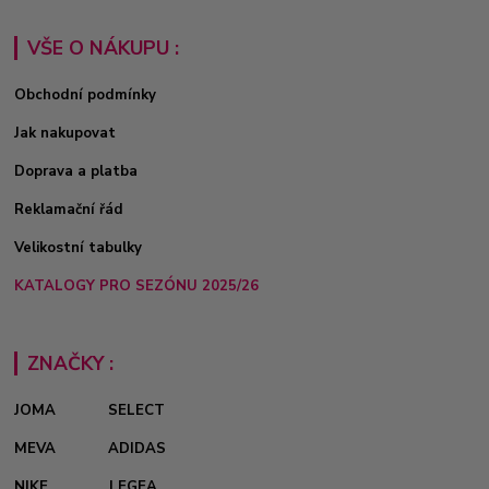
VŠE O NÁKUPU :
Obchodní podmínky
Jak nakupovat
Doprava a platba
Reklamační řád
Velikostní tabulky
KATALOGY PRO SEZÓNU 2025/26
ZNAČKY :
JOMA
SELECT
MEVA
ADIDAS
NIKE
LEGEA