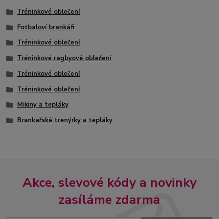
Tréninkové oblečení
Fotbaloví brankáři
Tréninkové oblečení
Tréninkové ragbyové oblečení
Tréninkové oblečení
Tréninkové oblečení
Mikiny a tepláky
Brankařské trenýrky a tepláky
Akce, slevové kódy a novinky
zasíláme zdarma