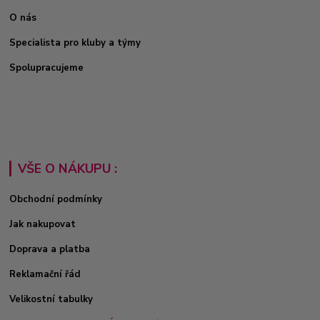
O nás
Specialista pro kluby a týmy
Spolupracujeme
VŠE O NÁKUPU :
Obchodní podmínky
Jak nakupovat
Doprava a platba
Reklamační řád
Velikostní tabulky