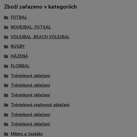
Zboží zařazeno v kategoriích
FOTBAL
NOHEJBAL, FUTSAL
VOLEJBAL, BEACH VOLEJBAL
RUGBY
HÁZENÁ
FLORBAL
Tréninkové oblečení
Tréninkové oblečení
Tréninkové oblečení
Tréninkové ragbyové oblečení
Tréninkové oblečení
Tréninkové oblečení
Mikiny a tepláky