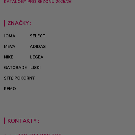
KATALOGY PRO SEZÓNU 2025/26
ZNAČKY :
JOMA
SELECT
MEVA
ADIDAS
NIKE
LEGEA
GATORADE
LISKI
SÍTĚ POKORNÝ
REMO
KONTAKTY :