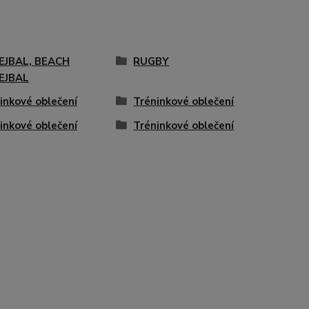
EJBAL, BEACH
RUGBY
EJBAL
inkové oblečení
Tréninkové oblečení
inkové oblečení
Tréninkové oblečení