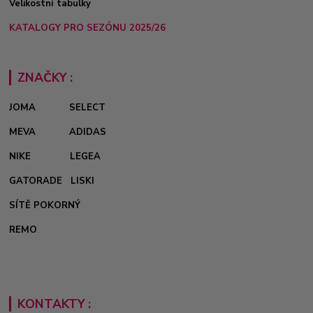
Velikostní tabulky
KATALOGY PRO SEZÓNU 2025/26
ZNAČKY :
JOMA
SELECT
MEVA
ADIDAS
NIKE
LEGEA
GATORADE
LISKI
SÍTĚ POKORNÝ
REMO
KONTAKTY :