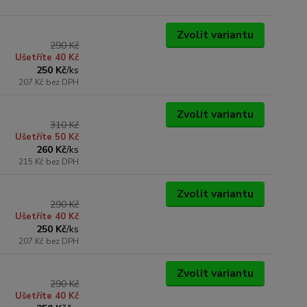
Zvolit variantu
290 Kč
Ušetříte 40 Kč
250 Kč
/
ks
207 Kč
bez DPH
Zvolit variantu
310 Kč
Ušetříte 50 Kč
260 Kč
/
ks
215 Kč
bez DPH
Zvolit variantu
290 Kč
Ušetříte 40 Kč
250 Kč
/
ks
207 Kč
bez DPH
Zvolit variantu
290 Kč
Ušetříte 40 Kč