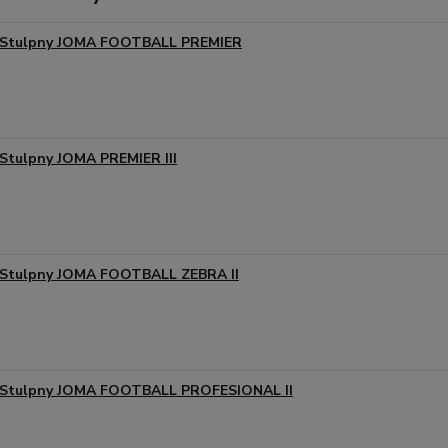
Stulpny JOMA FOOTBALL PREMIER
Stulpny JOMA PREMIER III
Stulpny JOMA FOOTBALL ZEBRA II
Stulpny JOMA FOOTBALL PROFESIONAL II