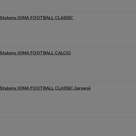
Stulpny JOMA FOOTBALL CLASSIC
Stulpny JOMA FOOTBALL CALCIO
Stulpny JOMA FOOTBALL CLASSIC,červené