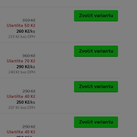
Zvolit variantu
310 Kč
Ušetříte 50 Kč
260 Kč
/
ks
215 Kč
bez DPH
Zvolit variantu
360 Kč
Ušetříte 70 Kč
290 Kč
/
ks
240 Kč
bez DPH
Zvolit variantu
290 Kč
Ušetříte 40 Kč
250 Kč
/
ks
207 Kč
bez DPH
Zvolit variantu
290 Kč
Ušetříte 40 Kč