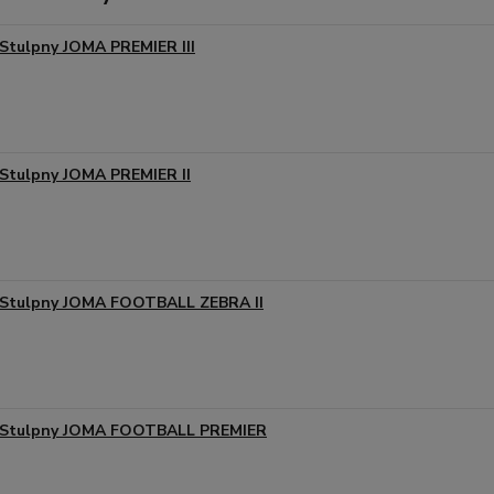
Stulpny JOMA PREMIER III
Stulpny JOMA PREMIER II
Stulpny JOMA FOOTBALL ZEBRA II
Stulpny JOMA FOOTBALL PREMIER