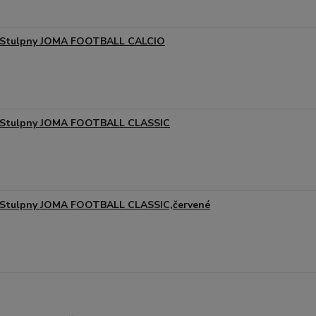
Stulpny JOMA FOOTBALL CALCIO
Stulpny JOMA FOOTBALL CLASSIC
Stulpny JOMA FOOTBALL CLASSIC,červené