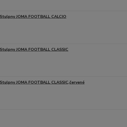
Stulpny JOMA FOOTBALL CALCIO
Stulpny JOMA FOOTBALL CLASSIC
Stulpny JOMA FOOTBALL CLASSIC,červené