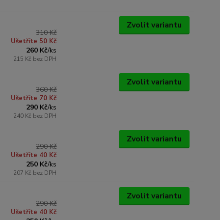
Zvolit variantu
310 Kč
Ušetříte 50 Kč
260 Kč
/
ks
215 Kč
bez DPH
Zvolit variantu
360 Kč
Ušetříte 70 Kč
290 Kč
/
ks
240 Kč
bez DPH
Zvolit variantu
290 Kč
Ušetříte 40 Kč
250 Kč
/
ks
207 Kč
bez DPH
Zvolit variantu
290 Kč
Ušetříte 40 Kč