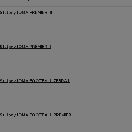
Stulpny JOMA PREMIER III
Stulpny JOMA PREMIER II
Stulpny JOMA FOOTBALL ZEBRA II
Stulpny JOMA FOOTBALL PREMIER