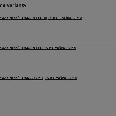
me varianty
Sada dresů JOMA INTER III,15 ks + taška JOMA
Sada dresů JOMA INTER 15 ks+taška JOMA
Sada dresů JOMA COMBI,15 ks+taška JOMA