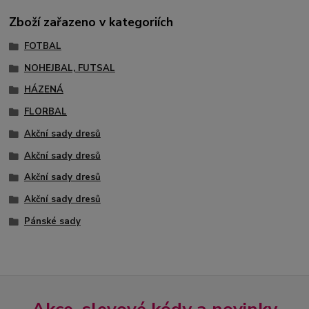
Zboží zařazeno v kategoriích
FOTBAL
NOHEJBAL, FUTSAL
HÁZENÁ
FLORBAL
Akční sady dresů
Akční sady dresů
Akční sady dresů
Akční sady dresů
Pánské sady