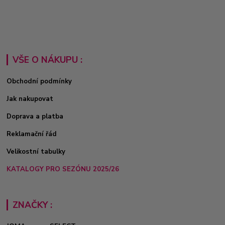
VŠE O NÁKUPU :
Obchodní podmínky
Jak nakupovat
Doprava a platba
Reklamační řád
Velikostní tabulky
KATALOGY PRO SEZÓNU 2025/26
ZNAČKY :