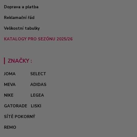
Doprava a platba
Reklamační řád
Velikostní tabulky
KATALOGY PRO SEZÓNU 2025/26
ZNAČKY :
JOMA
SELECT
MEVA
ADIDAS
NIKE
LEGEA
GATORADE
LISKI
SÍTĚ POKORNÝ
REMO