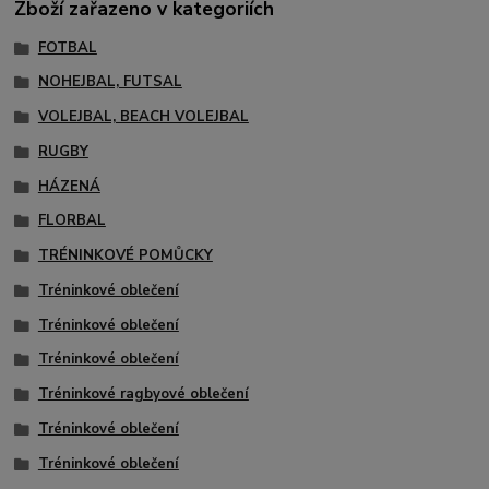
Zboží zařazeno v kategoriích
FOTBAL
NOHEJBAL, FUTSAL
VOLEJBAL, BEACH VOLEJBAL
RUGBY
HÁZENÁ
FLORBAL
TRÉNINKOVÉ POMŮCKY
Tréninkové oblečení
Tréninkové oblečení
Tréninkové oblečení
Tréninkové ragbyové oblečení
Tréninkové oblečení
Tréninkové oblečení