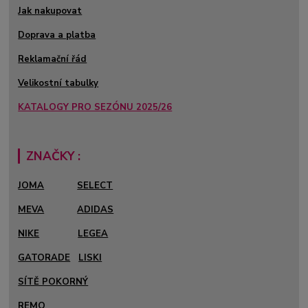
Jak nakupovat
Doprava a platba
Reklamační řád
Velikostní tabulky
KATALOGY PRO SEZÓNU 2025/26
ZNAČKY :
JOMA
SELECT
MEVA
ADIDAS
NIKE
LEGEA
GATORADE
LISKI
SÍTĚ POKORNÝ
REMO