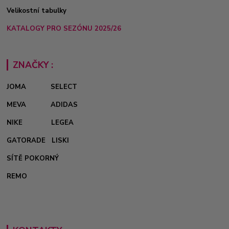
Velikostní tabulky
KATALOGY PRO SEZÓNU 2025/26
ZNAČKY :
JOMA
SELECT
MEVA
ADIDAS
NIKE
LEGEA
GATORADE
LISKI
SÍTĚ POKORNÝ
REMO