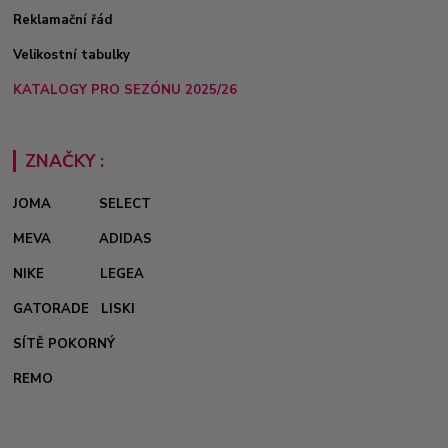
Reklamační řád
Velikostní tabulky
KATALOGY PRO SEZÓNU 2025/26
ZNAČKY :
JOMA
SELECT
MEVA
ADIDAS
NIKE
LEGEA
GATORADE
LISKI
SÍTĚ POKORNÝ
REMO