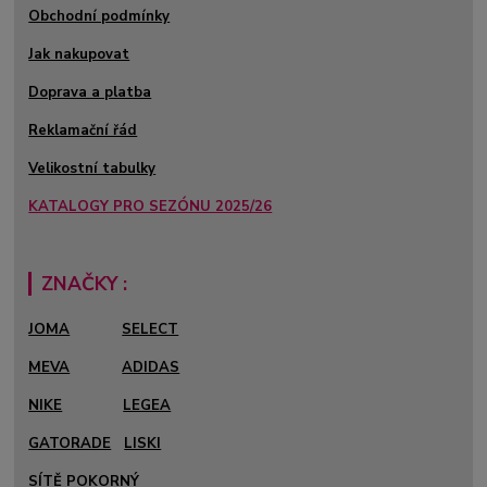
Obchodní podmínky
Jak nakupovat
Doprava a platba
Reklamační řád
Velikostní tabulky
KATALOGY PRO SEZÓNU 2025/26
ZNAČKY :
JOMA
SELECT
MEVA
ADIDAS
NIKE
LEGEA
GATORADE
LISKI
SÍTĚ POKORNÝ