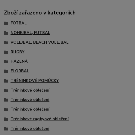
Zboží zařazeno v kategoriích
FOTBAL
NOHEJBAL, FUTSAL
VOLEJBAL, BEACH VOLEJBAL
RUGBY
HÁZENÁ
FLORBAL
TRÉNINKOVÉ POMŮCKY
Tréninkové oblečení
Tréninkové oblečení
Tréninkové oblečení
Tréninkové ragbyové oblečení
Tréninkové oblečení